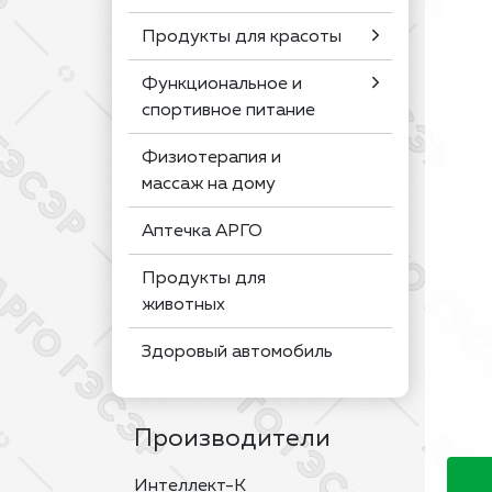
Продукты для красоты
Функциональное и
спортивное питание
Физиотерапия и
массаж на дому
Аптечка АРГО
Продукты для
животных
Здоровый автомобиль
Производители
Интеллект-К