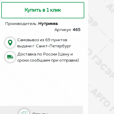
Купить в 1 клик
Производитель:
Нутрикеа
Артикул:
465
Самовывоз из 69 пунктов
выдачи г. Санкт-Петербург
Доставка по России (Цену и
сроки сообщаем при отправке)