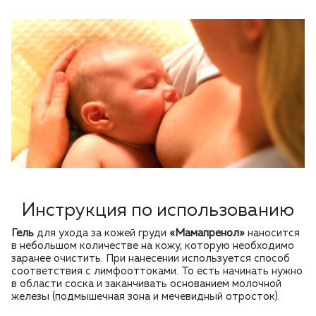
Инструкция по использованию
Гель
для ухода за кожей груди
«Мамапренол»
наносится
в небольшом количестве на кожу, которую необходимо
заранее очистить. При нанесении используется способ
соответствия с лимфооттоками. То есть начинать нужно
в области соска и заканчивать основанием молочной
железы (подмышечная зона и мечевидный отросток).