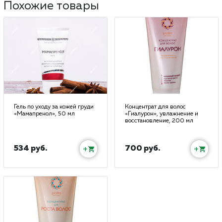
Похожие товары
Гель по уходу за кожей груди
Концентрат для волос
«Мамапренол», 50 мл
«Гиалурон», увлажнение и
восстановление, 200 мл
534 руб.
700 руб.
+
+