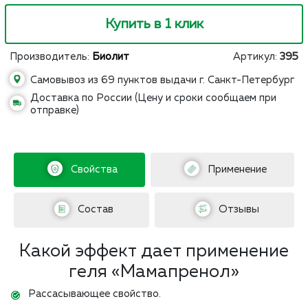
Купить в 1 клик
Производитель:
Биолит
Артикул:
395
Самовывоз из 69 пунктов выдачи г. Санкт-Петербург
Доставка по России (Цену и сроки сообщаем при
отправке)
Свойства
Применение
Состав
Отзывы
Какой эффект дает применение
геля «Мамапренол»
Рассасывающее свойство.