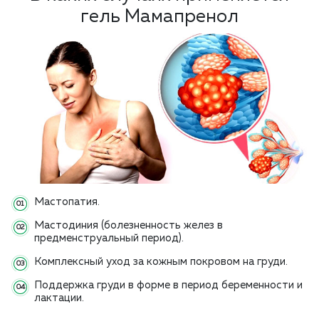
гель Мамапренол
Мастопатия.
Мастодиния (болезненность желез в
предменструальный период).
Комплексный уход за кожным покровом на груди.
Поддержка груди в форме в период беременности и
лактации.