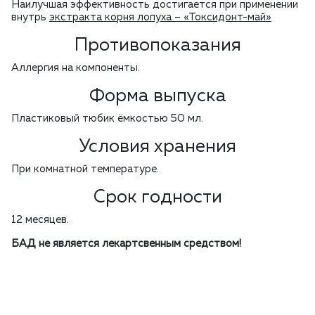
Наилучшая эффективность достигается при применении
внутрь
экстракта корня лопуха – «Токсидонт-май»
Противопоказания
Аллергия на компоненты.
Форма выпуска
Пластиковый тюбик ёмкостью 50 мл.
Условия хранения
При комнатной температуре.
Срок годности
12 месяцев.
БАД не является лекартсвенным средством!