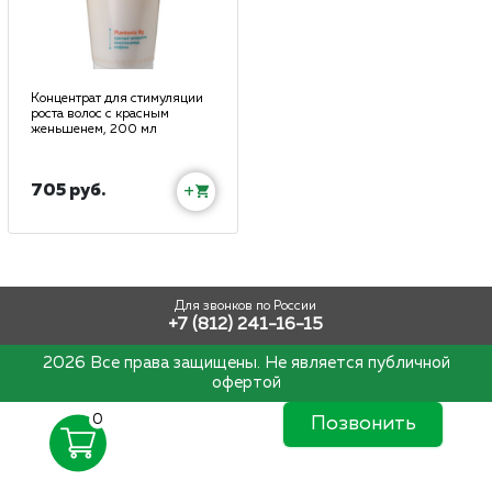
Концентрат для стимуляции
роста волос с красным
женьшенем, 200 мл
705 руб.
+
Для звонков по России
+7 (812) 241-16-15
2026 Все права защищены. Не является публичной
офертой
0
Позвонить