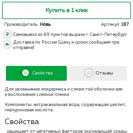
Купить в 1 клик
Производитель:
Новь
Артикул:
187
Самовывоз из 69 пунктов выдачи г. Санкт-Петербург
Доставка по России (Цену и сроки сообщаем при
отправке)
Свойства
Отзывы
Для увлажнения эпидермиса и слизистой оболочки век
и восполнения слезной пленки.
Компоненты: интраканальная вода, содержащая цеолит,
гиалуроновая кислота.
Свойства
· защищает от негативных факторов окружающей среды;