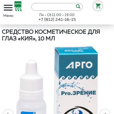
Пн - Сб 11.00 - 19.00
+7 (812) 241-16-15
Интернет-магазин «Арго»
Каталог
Новь
Средство косметическ
СРЕДСТВО КОСМЕТИЧЕСКОЕ ДЛЯ
ГЛАЗ «КИЯ», 10 МЛ