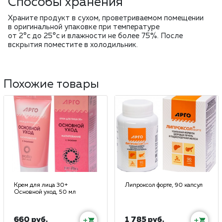
Способы хранения
Храните продукт в сухом, проветриваемом помещении
в оригинальной упаковке при температуре
от 2°c до 25°c и влажности не более 75%. После
вскрытия поместите в холодильник.
Похожие товары
Крем для лица 30+
Липроксол форте, 90 капсул
Основной уход, 50 мл
660 руб.
1 785 руб.
+
+