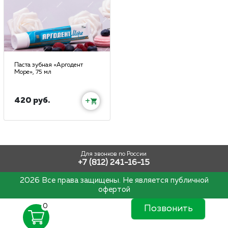
Паста зубная «Аргодент
Море», 75 мл
420 руб.
+
Для звонков по России
+7 (812) 241-16-15
2026 Все права защищены. Не является публичной
офертой
0
Позвонить