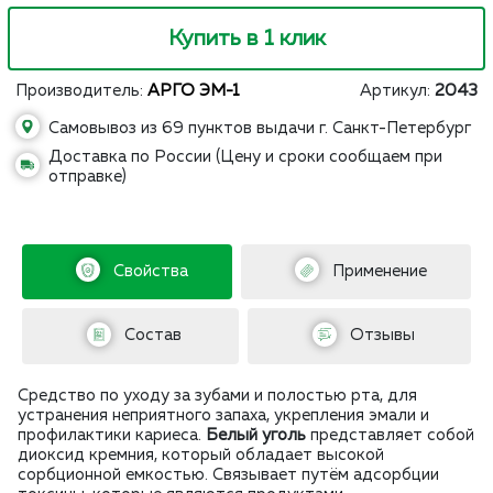
Купить в 1 клик
Производитель:
АРГО ЭМ-1
Артикул:
2043
Самовывоз из 69 пунктов выдачи г. Санкт-Петербург
Доставка по России (Цену и сроки сообщаем при
отправке)
Свойства
Применение
Состав
Отзывы
Средство по уходу за зубами и полостью рта, для
устранения неприятного запаха, укрепления эмали и
профилактики кариеса.
Белый уголь
представляет собой
диоксид кремния, который обладает высокой
сорбционной емкостью. Связывает путём адсорбции