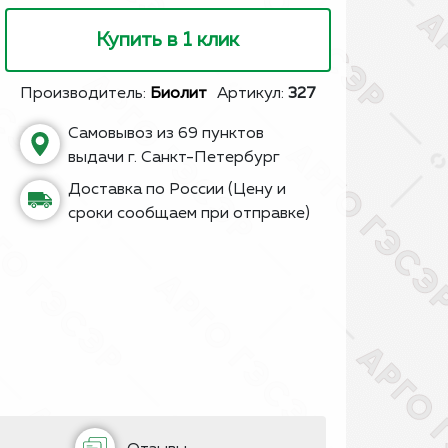
Купить в 1 клик
Производитель:
Биолит
Артикул:
327
Самовывоз из 69 пунктов
выдачи г. Санкт-Петербург
Доставка по России (Цену и
сроки сообщаем при отправке)