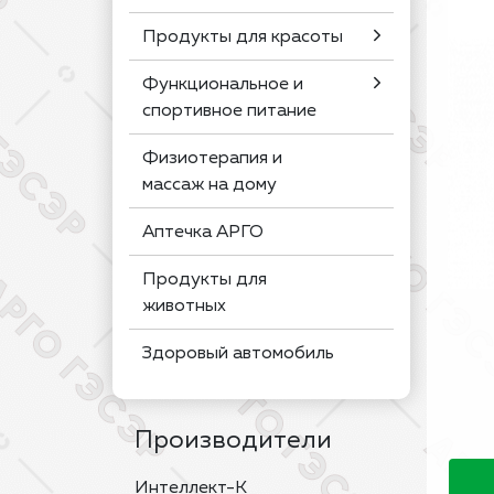
Продукты для красоты
Функциональное и
спортивное питание
Физиотерапия и
массаж на дому
Аптечка АРГО
Продукты для
животных
Здоровый автомобиль
Производители
Интеллект-К