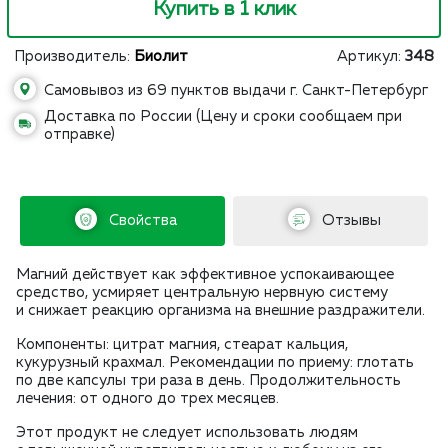
Купить в 1 клик
Производитель:
Биолит
Артикул:
348
Самовывоз из 69 пунктов выдачи г. Санкт-Петербург
Доставка по России (Цену и сроки сообщаем при
отправке)
Свойства
Отзывы
Магний действует как эффективное успокаивающее
средство, усмиряет центральную нервную систему
и снижает реакцию организма на внешние раздражители.
Компоненты: цитрат магния, стеарат кальция,
кукурузный крахмал. Рекомендации по приему: глотать
по две капсулы три раза в день. Продолжительность
лечения: от одного до трех месяцев.
Этот продукт не следует использовать людям