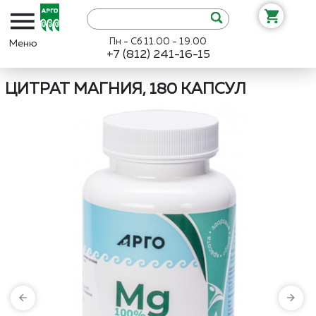
Пн - Сб 11.00 - 19.00
+7 (812) 241-16-15
Интернет-магазин «Арго»
Каталог
Биолит
Цитрат магния, 180
ЦИТРАТ МАГНИЯ, 180 КАПСУЛ