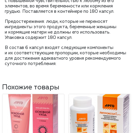
с повышенной чувствительностью к любому из его
элементов, во время беременности или кормления
грудью. Поставляется в контейнере по 180 капсул.
Предостережения: люди, которые не переносят
ингредиенты этого продукта, беременные женщины
и кормящие матери не должны его использовать.
Упаковка содержит 180 капсул.
В состав 6 капсул входят следующие компоненты
и их соответствующие пропорции, которые необходимы
для достижения адекватного уровня рекомендуемого
суточного потребления:
Похожие товары