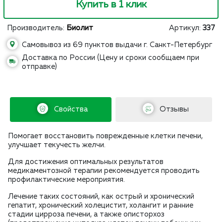
Купить в 1 клик
Производитель:
Биолит
Артикул:
337
Самовывоз из 69 пунктов выдачи г. Санкт-Петербург
Доставка по России (Цену и сроки сообщаем при
отправке)
Свойства
Отзывы
Помогает восстановить поврежденные клетки печени,
улучшает текучесть желчи.
Для достижения оптимальных результатов
медикаментозной терапии рекомендуется проводить
профилактические мероприятия.
Лечение таких состояний, как острый и хронический
гепатит, хронический холецистит, холангит и ранние
стадии цирроза печени, а также описторхоз