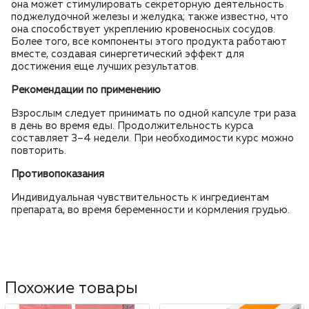
она может стимулировать секреторную деятельность
поджелудочной железы и желудка; также известно, что
она способствует укреплению кровеносных сосудов.
Более того, все компоненты этого продукта работают
вместе, создавая синергетический эффект
для
достижения еще лучших результатов
.
Рекомендации по применению
Взрослым следует принимать по одной капсуле три раза
в день во время еды. Продолжительность курса
составляет 3–4 недели. При необходимости курс можно
повторить.
Противопоказания
Индивидуальная чувствительность к ингредиентам
препарата, во время беременности и кормления грудью.
Похожие товары