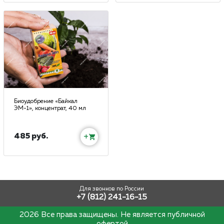
Биоудобрение «Байкал
ЭМ-1», концентрат, 40 мл
485 руб.
+
Для звонков по России
+7 (812) 241-16-15
2026 Все права защищены. Не является публичной
офертой