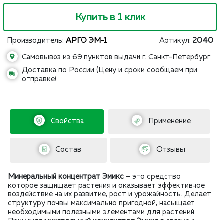
Купить в 1 клик
Производитель:
АРГО ЭМ-1
Артикул:
2040
Самовывоз из 69 пунктов выдачи г. Санкт-Петербург
Доставка по России (Цену и сроки сообщаем при
отправке)
Свойства
Применение
Состав
Отзывы
Минеральный концентрат Эмикс
– это средство
которое защищает растения и оказывает эффективное
воздействие на их развитие, рост и урожайность. Делает
структуру почвы максимально пригодной, насыщает
необходимыми полезными элементами для растений.