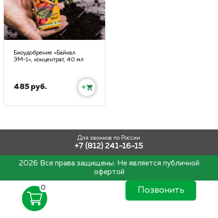
Биоудобрение «Байкал
ЭМ-1», концентрат, 40 мл
485 руб.
+
Для звонков по России
+7 (812) 241-16-15
2026 Все права защищены. Не является публичной
офертой
0
Позвонить