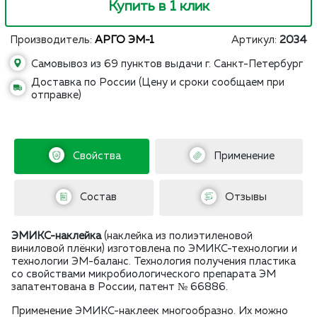
Купить в 1 клик
Производитель:
АРГО ЭМ-1
Артикул:
2034
Самовывоз из 69 пунктов выдачи г. Санкт-Петербург
Доставка по России (Цену и сроки сообщаем при
отправке)
Свойства
Применение
Состав
Отзывы
ЭМИКС-наклейка
(наклейка из полиэтиленовой
виниловой плёнки) изготовлена по ЭМИКС-технологии и
технологии ЭМ-баланс. Технология получения пластика
со свойствами микробиологического препарата ЭМ
запатентована в России, патент № 66886.
Применение ЭМИКС-наклеек многообразно. Их можно