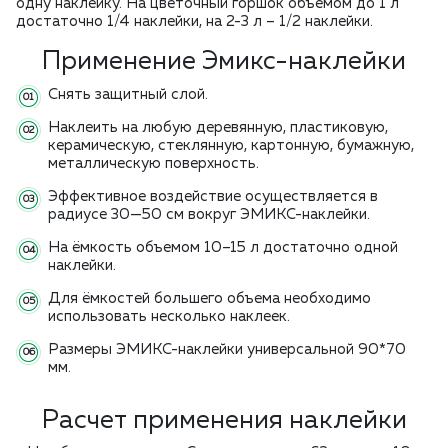
одну наклейку. На цветочный горшок объемом до 1 л
достаточно 1/4 наклейки, на 2-3 л – 1/2 наклейки.
Применение Эмикс-наклейки
Снять защитный слой.
Наклеить на любую деревянную, пластиковую,
керамическую, стеклянную, картонную, бумажную,
металлическую поверхность.
Эффективное воздействие осуществляется в
радиусе 30—50 см вокруг ЭМИКС-наклейки.
На ёмкость объемом 10–15 л достаточно одной
наклейки.
Для ёмкостей большего объема необходимо
использовать несколько наклеек.
Размеры ЭМИКС-наклейки универсальной 90*70
мм.
Расчет применения наклейки