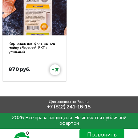
Картридж для фильтра под
мойку «Водолей-БКП»
угольный
870 руб.
+
Для звонков по России
+7 (812) 241-16-15
2026 Все права защищены. Не является публичной
офертой
0
Позвонить