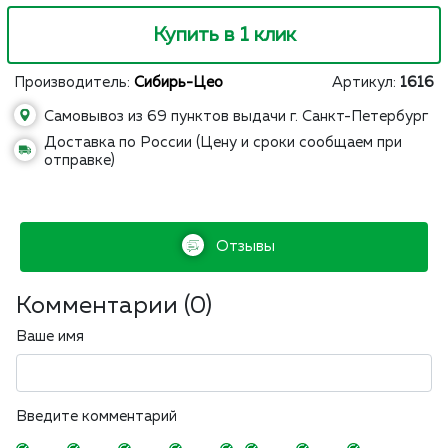
Купить в 1 клик
Производитель:
Сибирь-Цео
Артикул:
1616
Самовывоз из 69 пунктов выдачи г. Санкт-Петербург
Доставка по России (Цену и сроки сообщаем при
отправке)
Отзывы
Комментарии (
0
)
Ваше имя
Введите комментарий
-