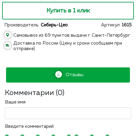
Купить в 1 клик
Производитель:
Сибирь-Цео
Артикул:
1615
Самовывоз из 69 пунктов выдачи г. Санкт-Петербург
Доставка по России (Цену и сроки сообщаем при
отправке)
Отзывы
Комментарии (
0
)
Ваше имя
Введите комментарий
-