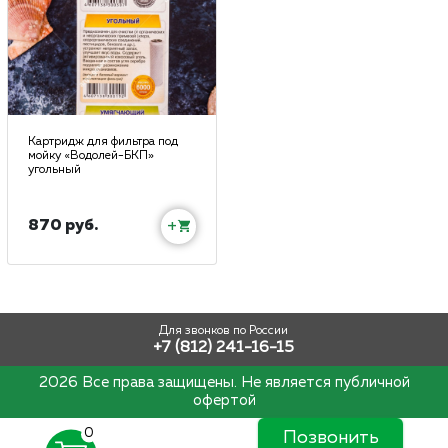
Картридж для фильтра под
мойку «Водолей-БКП»
угольный
870 руб.
+
Для звонков по России
+7 (812) 241-16-15
2026 Все права защищены. Не является публичной
офертой
0
Позвонить