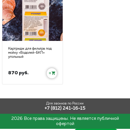
Картридж для фильтра под
мойку «Водолей-БКП»
угольный
870 руб.
+
Для звонков по России
+7 (812) 241-16-15
2026 Все права защищены. Не является публичной
офертой