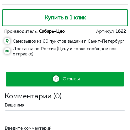
Купить в 1 клик
Производитель:
Сибирь-Цео
Артикул:
1622
Самовывоз из 69 пунктов выдачи г. Санкт-Петербург
Доставка по России (Цену и сроки сообщаем при
отправке)
Отзывы
Комментарии (
0
)
Ваше имя
Введите комментарий