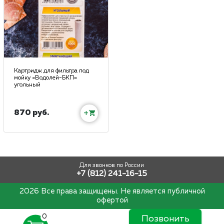
Картридж для фильтра под
мойку «Водолей-БКП»
угольный
870 руб.
+
Для звонков по России
+7 (812) 241-16-15
2026 Все права защищены. Не является публичной
офертой
0
Позвонить