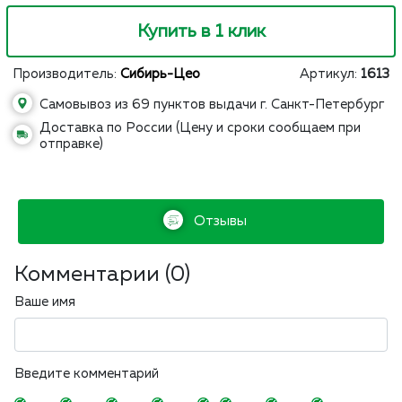
Купить в 1 клик
Производитель:
Сибирь-Цео
Артикул:
1613
Самовывоз из 69 пунктов выдачи г. Санкт-Петербург
Доставка по России (Цену и сроки сообщаем при
отправке)
Отзывы
Комментарии (
0
)
Ваше имя
Введите комментарий
-