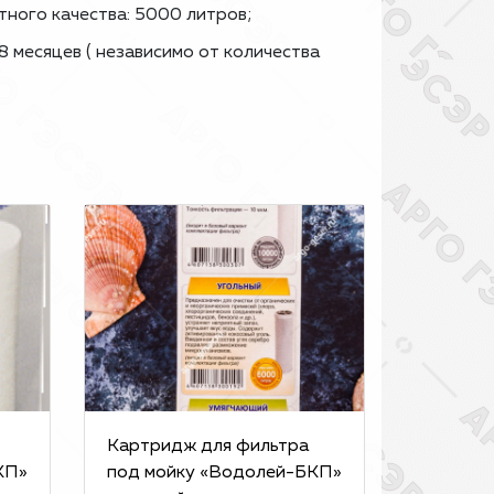
ного качества: 5000 литров;
 месяцев ( независимо от количества
Картридж для фильтра
КП»
под мойку «Водолей-БКП»