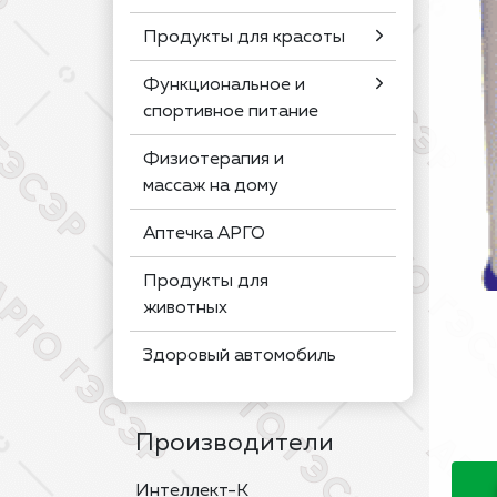
Продукты для красоты
Функциональное и
спортивное питание
Физиотерапия и
массаж на дому
Аптечка АРГО
Продукты для
животных
Здоровый автомобиль
Производители
Интеллект-К