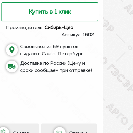
Купить в 1 клик
Производитель:
Сибирь-Цео
Артикул:
1602
Самовывоз из 69 пунктов
выдачи г. Санкт-Петербург
Доставка по России (Цену и
сроки сообщаем при отправке)