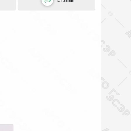
Отзывы