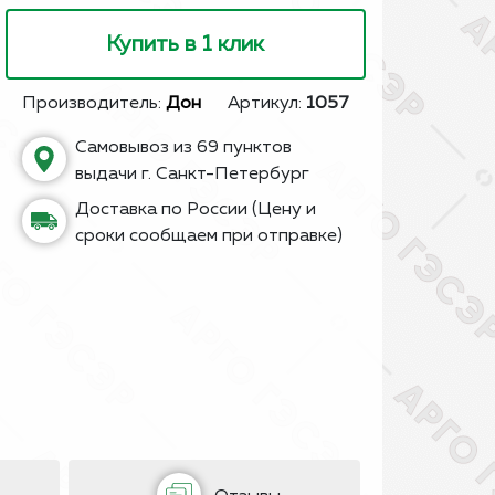
Купить в 1 клик
Производитель:
Дон
Артикул:
1057
Самовывоз из 69 пунктов
выдачи г. Санкт-Петербург
Доставка по России (Цену и
сроки сообщаем при отправке)