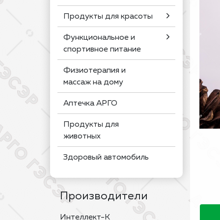
Продукты для красоты
Функциональное и
спортивное питание
Физиотерапия и
массаж на дому
Аптечка АРГО
Продукты для
животных
Здоровый автомобиль
Производители
Интеллект-К