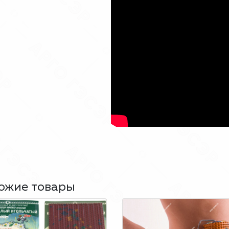
ожие товары