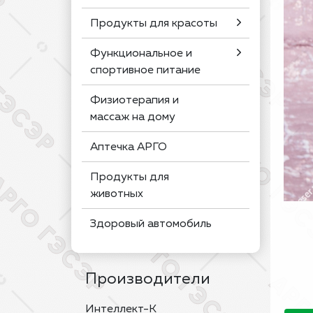
Продукты для красоты
Функциональное и
спортивное питание
Физиотерапия и
массаж на дому
Аптечка АРГО
Продукты для
животных
Здоровый автомобиль
Производители
Интеллект-К