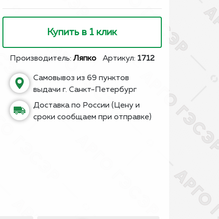
Купить в 1 клик
Производитель:
Ляпко
Артикул:
1712
Самовывоз из 69 пунктов
выдачи г. Санкт-Петербург
Доставка по России (Цену и
сроки сообщаем при отправке)