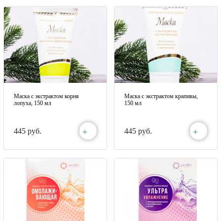
Маска с экстрактом корня
Маска с экстрактом крапивы,
лопуха, 150 мл
150 мл
+
+
445 руб.
445 руб.