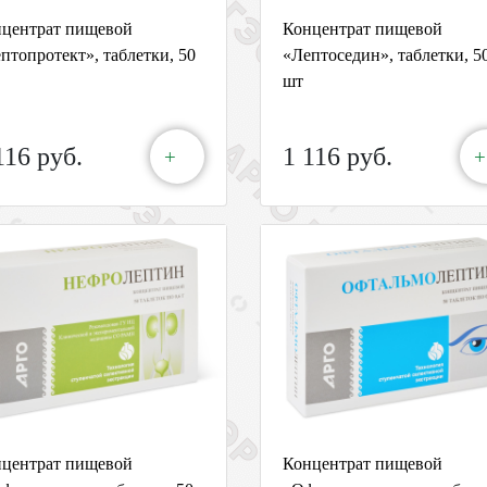
центрат пищевой
Концентрат пищевой
птопротект», таблетки, 50
«Лептоседин», таблетки, 5
шт
116 руб.
1 116 руб.
+
+
центрат пищевой
Концентрат пищевой