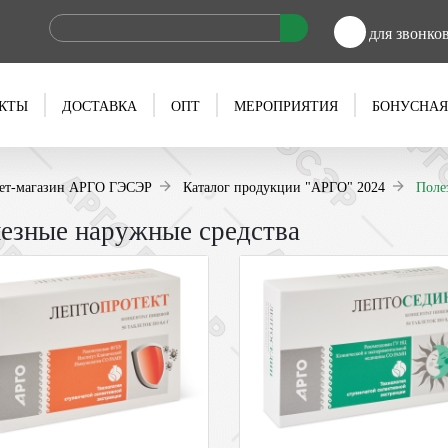
для звонко
КТЫ
ДОСТАВКА
ОПТ
МЕРОПРИЯТИЯ
БОНУСНАЯ
ет-магазин АРГО ГЭСЭР
Каталог продукции "АРГО" 2024
Поле
езные наружные средства