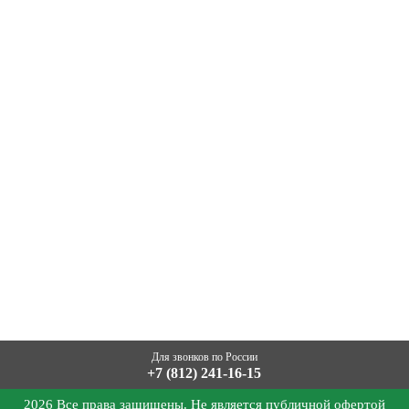
Для звонков по России
+7 (812) 241-16-15
2026 Все права защищены. Не является публичной офертой