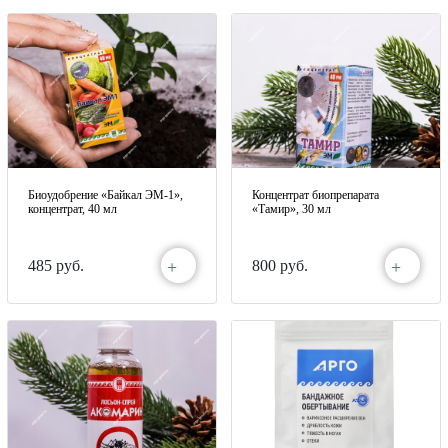
Биоудобрение «Байкал ЭМ-1»,
Концентрат биопрепарата
концентрат, 40 мл
«Тамир», 30 мл
+
+
485 руб.
800 руб.