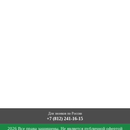
Для звонков по России
+7 (812) 241-16-15
2026 Все права защищены. Не является публичной офертой