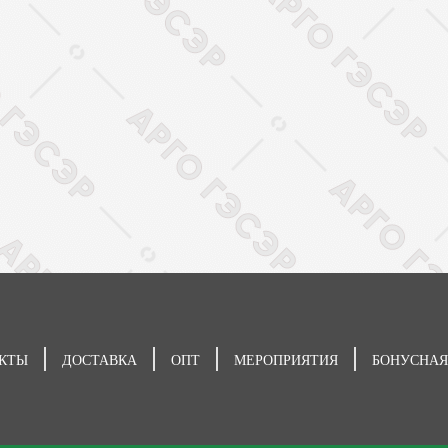
КТЫ
ДОСТАВКА
ОПТ
МЕРОПРИЯТИЯ
БОНУСНАЯ