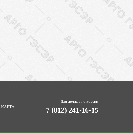
Для звонков по России
 КАРТА
+7 (812) 241-16-15