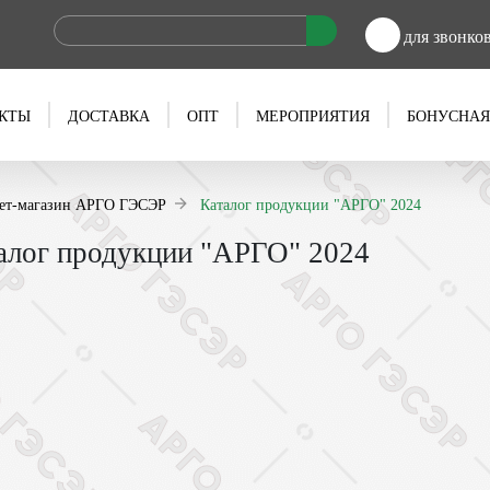
для звонко
КТЫ
ДОСТАВКА
ОПТ
МЕРОПРИЯТИЯ
БОНУСНАЯ
ет-магазин АРГО ГЭСЭР
Каталог продукции "АРГО" 2024
алог продукции "АРГО" 2024