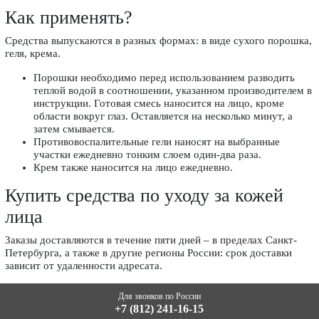
Как применять?
Средства выпускаются в разных формах: в виде сухого порошка,
геля, крема.
Порошки необходимо перед использованием разводить
теплой водой в соотношении, указанном производителем в
инструкции. Готовая смесь наносится на лицо, кроме
области вокруг глаз. Оставляется на несколько минут, а
затем смывается.
Противовоспалительные гели наносят на выбранные
участки ежедневно тонким слоем один-два раза.
Крем также наносится на лицо ежедневно.
Купить средства по уходу за кожей
лица
Заказы доставляются в течение пяти дней – в пределах Санкт-
Петербурга, а также в другие регионы России: срок доставки
зависит от удаленности адресата.
Для звонков по России
+7 (812) 241-16-15