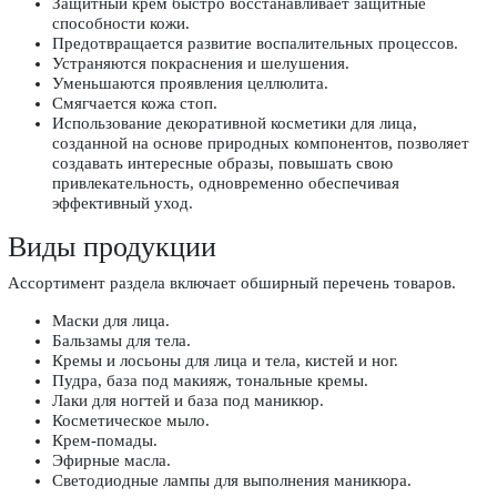
Защитный крем быстро восстанавливает защитные
способности кожи.
Предотвращается развитие воспалительных процессов.
Устраняются покраснения и шелушения.
Уменьшаются проявления целлюлита.
Смягчается кожа стоп.
Использование декоративной косметики для лица,
созданной на основе природных компонентов, позволяет
создавать интересные образы, повышать свою
привлекательность, одновременно обеспечивая
эффективный уход.
Виды продукции
Ассортимент раздела включает обширный перечень товаров.
Маски для лица.
Бальзамы для тела.
Кремы и лосьоны для лица и тела, кистей и ног.
Пудра, база под макияж, тональные кремы.
Лаки для ногтей и база под маникюр.
Косметическое мыло.
Крем-помады.
Эфирные масла.
Светодиодные лампы для выполнения маникюра.