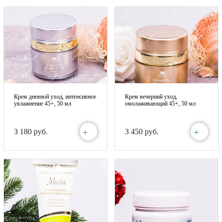
Крем дневной уход, интенсивное
Крем вечерний уход,
увлажнение 45+, 50 мл
омолаживающий 45+, 50 мл
+
+
3 180 руб.
3 450 руб.