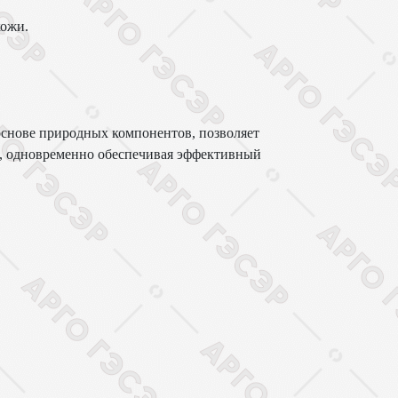
кожи.
основе природных компонентов, позволяет
ь, одновременно обеспечивая эффективный