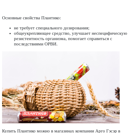
Основные свойства Плантико:
не требует специального дозирования;
общеукрепляющее средство, улучшает неспецифическую
резистентность организма, помогает справиться с
последствиями ОРВИ.
Купить Плантико можно в магазинах компании Арго Гэсэр в