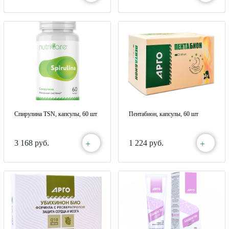
Спирулина TSN, капсулы, 60 шт
Пентабион, капсулы, 60 шт
+
+
3 168 руб.
1 224 руб.