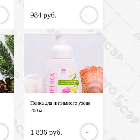
984 руб.
+
Пенка для интимного ухода,
200 мл
1 836 руб.
+