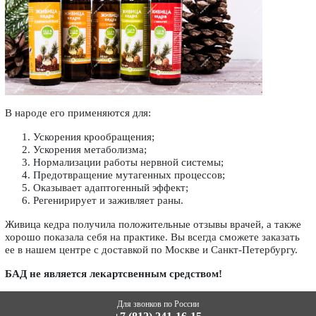
В народе его применяются для:
Ускорения крообращения;
Ускорения метаболизма;
Нормализации работы нервной системы;
Предотвращение мутагенных процессов;
Оказывает адаптогенный эффект;
Регенирирует и заживляет раны.
Живица кедра получила положительные отзывы врачей, а также
хорошо показала себя на практике. Вы всегда сможете заказать
ее в нашем центре с доставкой по Москве и Санкт-Петербургу.
БАД не является лекартсвенным средством!
Для звонков по России