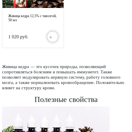
Живица кедра 12,5% с таволгой,
50 мл
+
1 020 руб.
Живица кедра — это кусочек природы, позволяющий
сопротивляться болезням и повышать иммунитет. Также
позволяет модулировать нервную систему, работу головного
мозга, а также нормализовать кровообращение. Положительно
влияет на структуру крови.
Полезные свойства