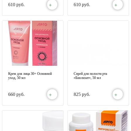
+
+
610 руб.
610 руб.
Крем для лица 30+ Основной
Спрей для полости рта
уход, 50 мл
«Биолизат», 50 мл
+
+
660 руб.
825 руб.