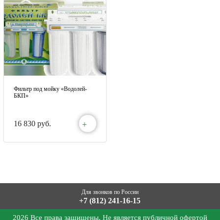
Фильтр под мойку «Водолей-
БКП»
+
16 830 руб.
Для звонков по России
+7 (812) 241-16-15
2026 Все права защищены. Не является публичной офертой