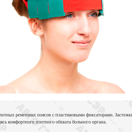
лотных ременных поясов с пластиковыми фиксаторами. Застежк
ясь комфортного плотного обхвата больного органа.