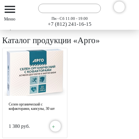
Пн - Сб 11.00 - 19.00
+7 (812) 241-16-15
Интернет-магазин АРГО ГЭСЭР
Каталог
Каталог продукции «Арго»
Селен органический с
кофакторами, капсулы, 30 шт
+
1 380 руб.