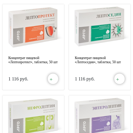
Концентрат пищевой
Концентрат пищевой
«Лептопротект», таблетки, 50 шт
«Лептоседин», таблетки, 50 шт
+
+
1 116 руб.
1 116 руб.