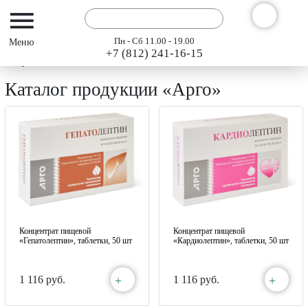
Пн - Сб 11.00 - 19.00
+7 (812) 241-16-15
Интернет-магазин АРГО ГЭСЭР
Каталог
Каталог продукции «Арго»
Концентрат пищевой
Концентрат пищевой
«Гепатолептин», таблетки, 50 шт
«Кардиолептин», таблетки, 50 шт
+
+
1 116 руб.
1 116 руб.