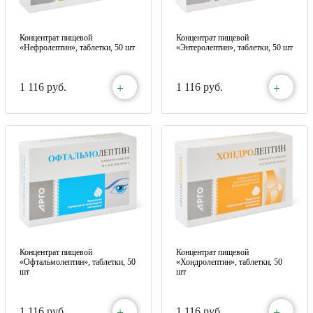
Концентрат пищевой
Концентрат пищевой
«Нефролептин», таблетки, 50 шт
«Энтеролептин», таблетки, 50 шт
+
+
1 116 руб.
1 116 руб.
Концентрат пищевой
Концентрат пищевой
«Офтальмолептин», таблетки, 50
«Хондролептин», таблетки, 50
шт
шт
+
+
1 116 руб.
1 116 руб.