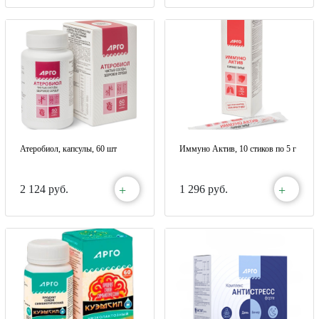
Атеробиол, капсулы, 60 шт
Иммуно Актив, 10 стиков по 5 г
+
+
2 124 руб.
1 296 руб.