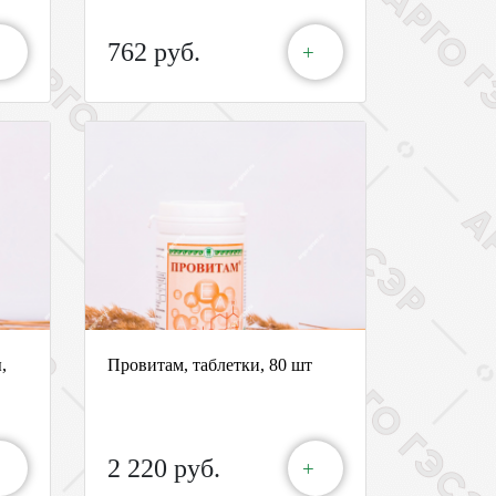
762 руб.
+
,
Провитам, таблетки, 80 шт
2 220 руб.
+