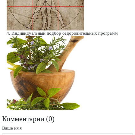
4. Индивидуальный подбор оздоровительных программ
Комментарии (
0
)
Ваше имя