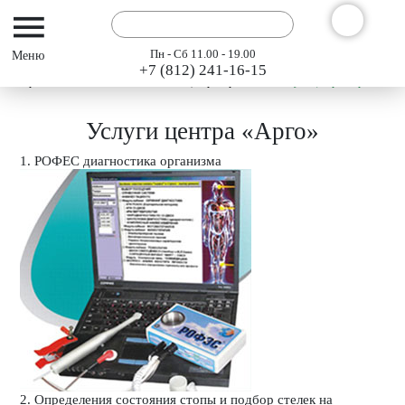
Пн - Сб 11.00 - 19.00
+7 (812) 241-16-15
Интернет-магазин АРГО ГЭСЭР
Центр «Арго»
Услуги центра «Арго»
Услуги центра «Арго»
1. РОФЕС диагностика организма
2. Определения состояния стопы и подбор стелек на