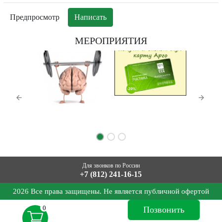
МЕРОПРИЯТИЯ
Для звонков по России
+7 (812) 241-16-15
2026 Все права защищены. Не является публичной офертой
0
Позвонить