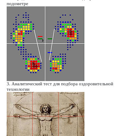
подометре
3. Аналитический тест для подбора оздоровительной
технологии