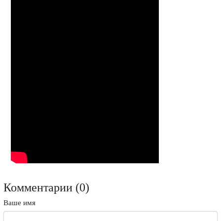
Комментарии (
0
)
Ваше имя