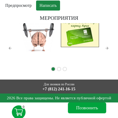
МЕРОПРИЯТИЯ
Для звонков по России
+7 (812) 241-16-15
2026 Все права защищены. Не является публичной офертой
0
Позвонить