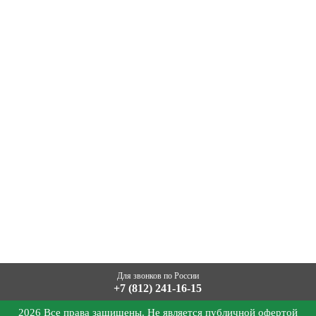
Для звонков по России
+7 (812) 241-16-15
2026 Все права защищены. Не является публичной офертой