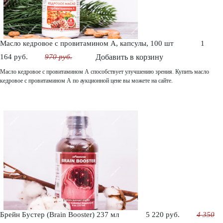
Масло кедровое с провитамином А, капсулы, 100 шт
1
164 руб.
970 руб.
Добавить в корзину
Масло кедровое с провитамином А способствует улучшению зрения. Купить масло
кедровое с провитамином А по аукционной цене вы можете на сайте.
Брейн Бустер (Brain Booster) 237 мл
5 220 руб.
4 350