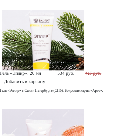
Гель «Эплир», 20 мл
534 руб.
445 руб.
Добавить в корзину
Гель «Эплир» в Санкт-Петербурге (СПб). Бонусные карты «Арго».