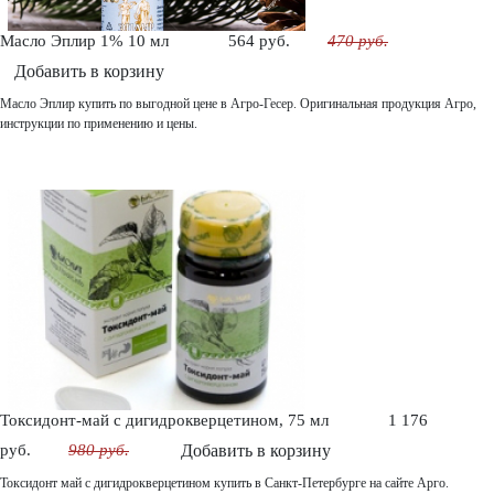
Масло Эплир 1% 10 мл
564 руб.
470 руб.
Добавить в корзину
Масло Эплир купить по выгодной цене в Агро-Гесер. Оригинальная продукция Агро,
инструкции по применению и цены.
Токсидонт-май с дигидрокверцетином, 75 мл
1 176
руб.
980 руб.
Добавить в корзину
Токсидонт май с дигидрокверцетином купить в Санкт-Петербурге на сайте Арго.