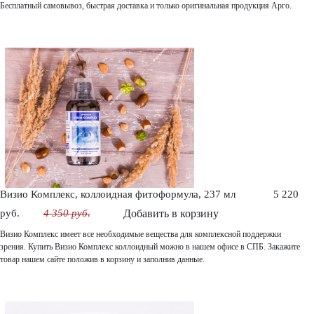
Бесплатный самовывоз, быстрая доставка и только оригинальная продукция Арго.
Визио Комплекс, коллоидная фитоформула, 237 мл
5 220
руб.
4 350 руб.
Добавить в корзину
Визио Комплекс имеет все необходимые вещества для комплексной поддержки
зрения. Купить Визио Комплекс коллоидный можно в нашем офисе в СПБ. Закажите
товар нашем сайте положив в корзину и заполнив данные.