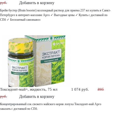
руб.
Добавить в корзину
Брейн бустер (Brain booster) коллоидный раствор для приема 237 мл купить в Санкт-
Петербурге в интернет-магазине Арго ✓ Выгодные цены ✓ Купить с доставкой по
СПб ✓ Бесплатный самовывоз
Токсидонт-май+, жидкость, 75 мл
1 074 руб.
895
руб.
Добавить в корзину
Концентрированный сок свежего майского корня лопуха Токсидонт-май Арго
заказать с доставкой по СПб.