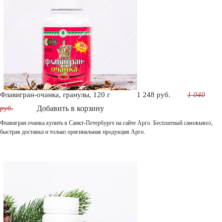
Флавигран-очанка, гранулы, 120 г
1 248 руб.
1 040
руб.
Добавить в корзину
Флавигран очанка купить в Санкт-Петербурге на сайте Арго. Бесплатный самовывоз,
быстрая доставка и только оригинальная продукция Арго.