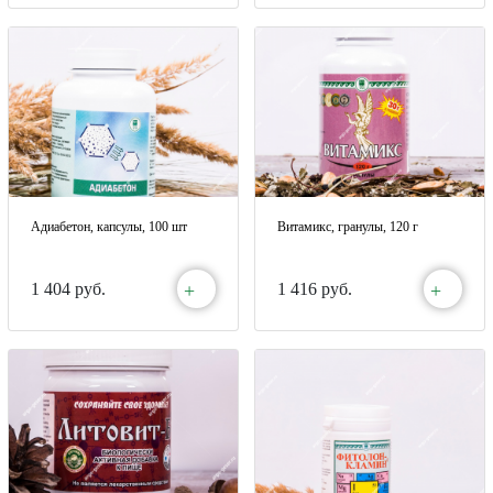
Адиабетон, капсулы, 100 шт
Витамикс, гранулы, 120 г
+
+
1 404 руб.
1 416 руб.