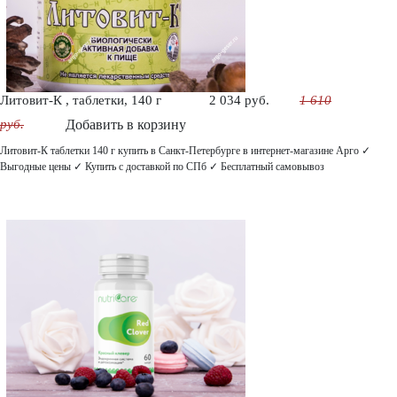
Литовит-К , таблетки, 140 г
2 034 руб.
1 610
руб.
Добавить в корзину
Литовит-К таблетки 140 г купить в Санкт-Петербурге в интернет-магазине Арго ✓
Выгодные цены ✓ Купить с доставкой по СПб ✓ Бесплатный самовывоз