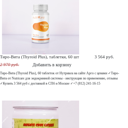
Тиро-Вита (Thyroid Plus), таблетки, 60 шт
3 564 руб.
2 970 руб.
Добавить в корзину
Тиро-Вита (Thyroid Plus), 60 таблеток от Нутрикеа на сайте Арго с ценами ✓Тиро-
Вита от Nutricare для эндокринной системы - инструкция по применению, отзывы
✓Купить 3 564 руб с доставкой в СПб и Москве ✓+7 (812) 241-16-15