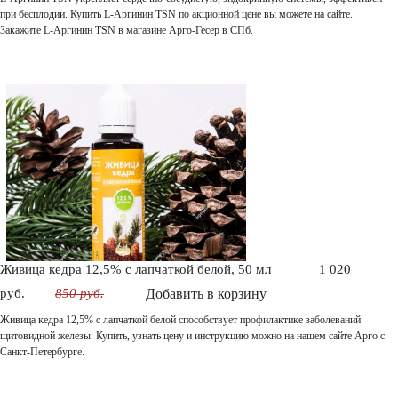
при бесплодии. Купить L-Аргинин TSN по акционной цене вы можете на сайте.
Закажите L-Аргинин TSN в магазине Арго-Гесер в СПб.
Живица кедра 12,5% с лапчаткой белой, 50 мл
1 020
руб.
850 руб.
Добавить в корзину
Живица кедра 12,5% с лапчаткой белой способствует профилактике заболеваний
щитовидной железы. Купить, узнать цену и инструкцию можно на нашем сайте Арго с
Санкт-Петербурге.