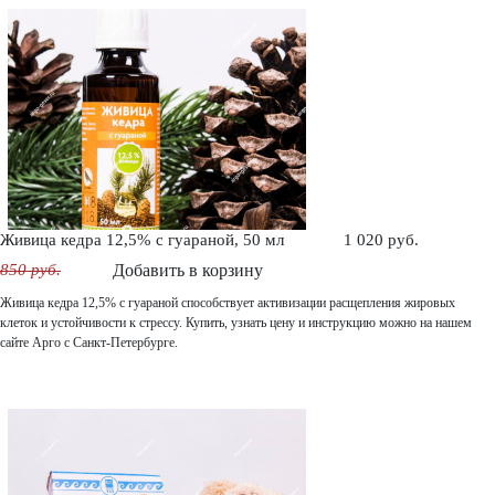
Живица кедра 12,5% с гуараной, 50 мл
1 020 руб.
850 руб.
Добавить в корзину
Живица кедра 12,5% с гуараной способствует активизации расщепления жировых
клеток и устойчивости к стрессу. Купить, узнать цену и инструкцию можно на нашем
сайте Арго с Санкт-Петербурге.