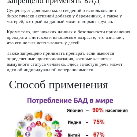
запрещено применять БАД
Существует довольно мало сведений о использовании
биологически активной добавки у беременных, а также у
матерей, который на данный момент кормят грудью.
Кроме того, нет никаких данных о безопасности применения
препарата в детском и юношеском возрасте, что означает,
что его нельзя использовать у детей.
Также запрещено принимать препарат, если имеются
определенные противопоказания, которые касаются
иммунного статуса человека. Здесь зачастую речь может
идти об индивидуальной непереносимости.
Способ применения