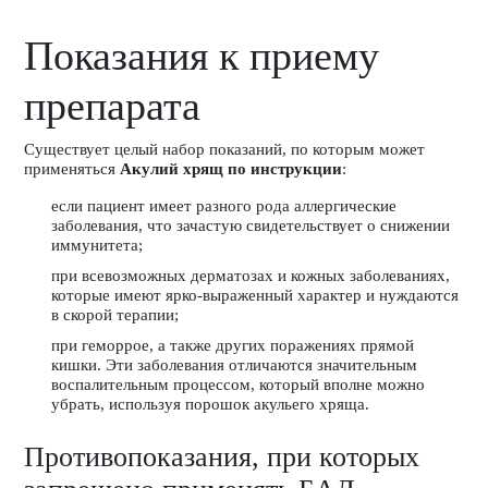
Показания к приему
препарата
Существует целый набор показаний, по которым может
применяться
Акулий хрящ по инструкции
:
если пациент имеет разного рода аллергические
заболевания, что зачастую свидетельствует о снижении
иммунитета;
при всевозможных дерматозах и кожных заболеваниях,
которые имеют ярко-выраженный характер и нуждаются
в скорой терапии;
при геморрое, а также других поражениях прямой
кишки. Эти заболевания отличаются значительным
воспалительным процессом, который вполне можно
убрать, используя порошок акульего хряща.
Противопоказания, при которых