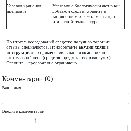
Условия хранения
Упаковку с биологически активной
препарата
добавкой следует хранить в
защищенном от света месте при
комнатной температуре.
По итогам исследований средство получило хорошие
отзывы специалистов. Приобретайте
акулий хрящ с
инструкцией
по применению в нашей компании по
оптимальной цене (средство предлагается в капсулах).
Спешите – предложение ограничено.
Комментарии (
0
)
Ваше имя
Введите комментарий
-
-
-
-