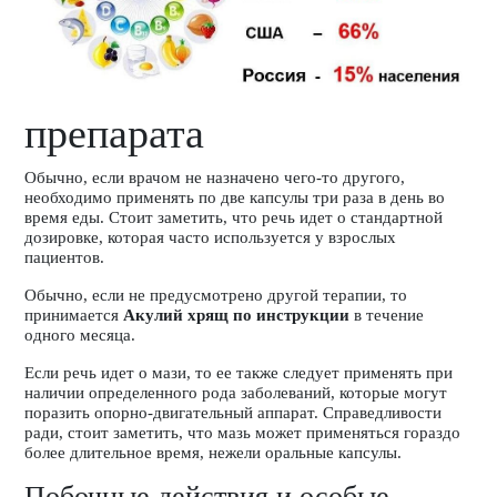
препарата
Обычно, если врачом не назначено чего-то другого,
необходимо применять по две капсулы три раза в день во
время еды. Стоит заметить, что речь идет о стандартной
дозировке, которая часто используется у взрослых
пациентов.
Обычно, если не предусмотрено другой терапии, то
принимается
Акулий хрящ по инструкции
в течение
одного месяца.
Если речь идет о мази, то ее также следует применять при
наличии определенного рода заболеваний, которые могут
поразить опорно-двигательный аппарат. Справедливости
ради, стоит заметить, что мазь может применяться гораздо
более длительное время, нежели оральные капсулы.
Побочные действия и особые