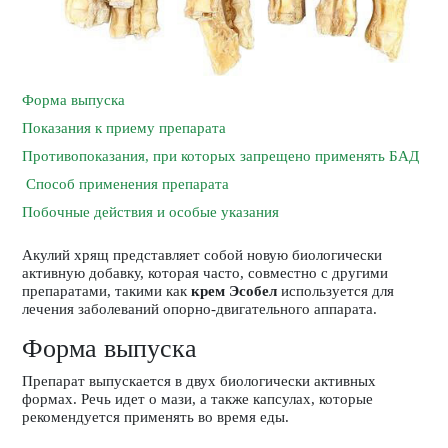
Форма выпуска
Показания к приему препарата
Противопоказания, при которых запрещено применять БАД
Способ применения препарата
Побочные действия и особые указания
Акулий хрящ
представляет собой новую биологически
активную добавку, которая часто, совместно с другими
препаратами, такими как
крем Эсобел
используется для
лечения заболеваний опорно-двигательного аппарата.
Форма выпуска
Препарат выпускается в двух биологически активных
формах. Речь идет о мази, а также капсулах, которые
рекомендуется применять во время еды.