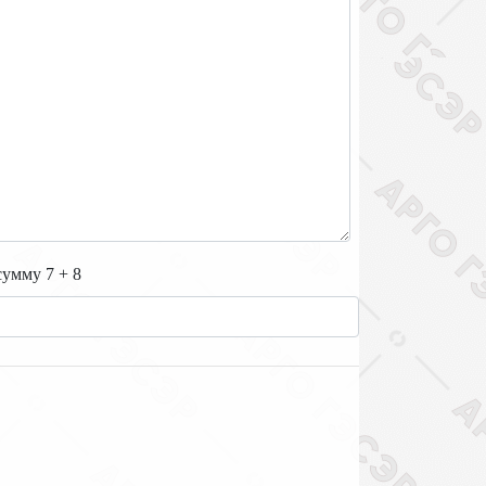
сумму 7 + 8