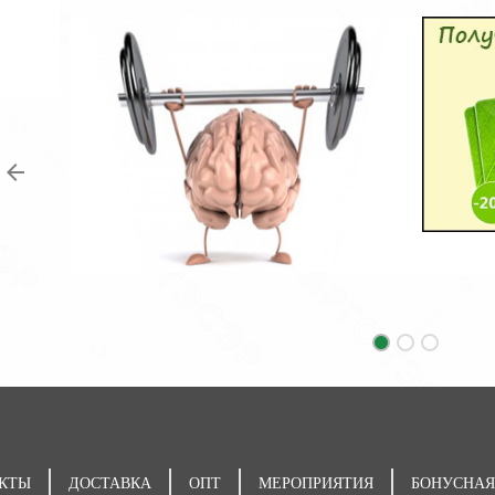
КТЫ
ДОСТАВКА
ОПТ
МЕРОПРИЯТИЯ
БОНУСНАЯ