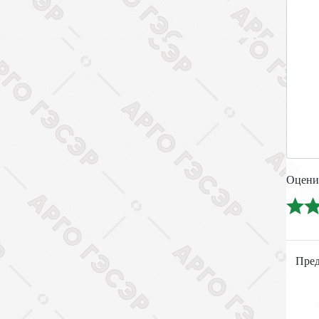
Оцени