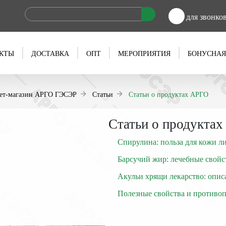
для звонко
КТЫ
ДОСТАВКА
ОПТ
МЕРОПРИЯТИЯ
БОНУСНАЯ
ет-магазин АРГО ГЭСЭР
Статьи
Статьи о продуктах АРГО
Статьи о продукта