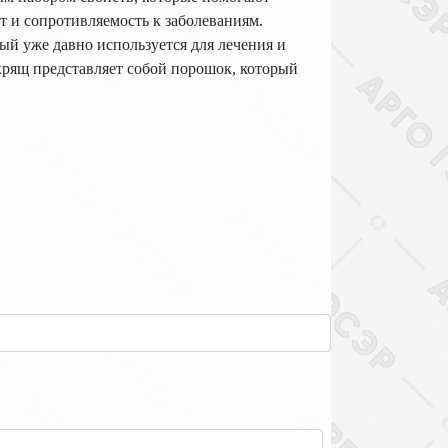
 и сопротивляемость к заболеваниям.
ый уже давно используется для лечения и
хрящ представляет собой порошок, который