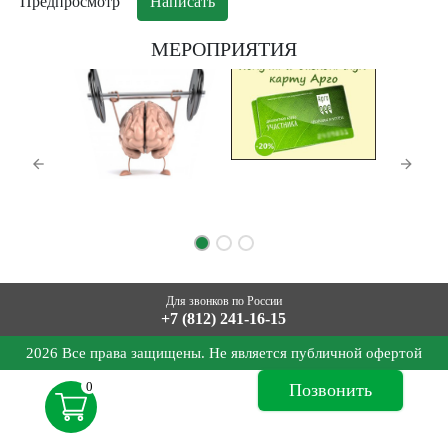
МЕРОПРИЯТИЯ
Для звонков по России
+7 (812) 241-16-15
2026 Все права защищены. Не является публичной офертой
0
Позвонить