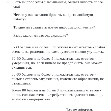
Есть ли проблемы с засыпанием, бывает вялость после
сна?
Нет ли у вас желания бросить когда-то любимую
работу?
Трудно ли усваивать новую информацию, учится?
Раздражают ли вас окружающие?
0-30 баллов и не более 3 положительных ответов - слабая
степень загрязнения, но самочувствие можно улучшить.
30-50 баллов и не более 5 положительных ответов -
умеренная, но если ничего не предпринять, она может
ухудшиться.
60-80 баллов и не более 8 положительных ответов -
сильная степень загрязнения, изменяйте образ жизни, не
откладывая.
Более 80 баллов и не более 8 положительных ответов -
очень сильная степень, требуется немедленная помощь,
возможно медицинская.
Таким образом,