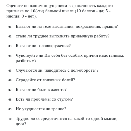
Оцените по вашим ощущениям выраженность каждого
признака по 10(-ти) бальной шкале (10 баллов - да; 5 -
иногда; 0 - нет).
Бывают ли на теле высыпания, покраснения, прыщи?
стало ли труднее выполнять привычную работу?
Бывают ли головокружения?
Чувствуйте ли Вы себя без особых причин измотанным,
разбитым?
Случаются ли "заводитесь с пол-оборота"?
Страдайте от головных болей?
Бывают ли боли в животе?
Есть ли проблемы со стулом?
Не ухудшается ли зрение?
Трудно ли сосредоточится на какой-то одной мысли,
дела?