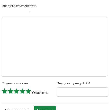
Введите комментарий
-
-
-
-
-
-
-
-
-
-
-
-
-
-
-
Оценить статью
Введите сумму 1 + 4
Очистить