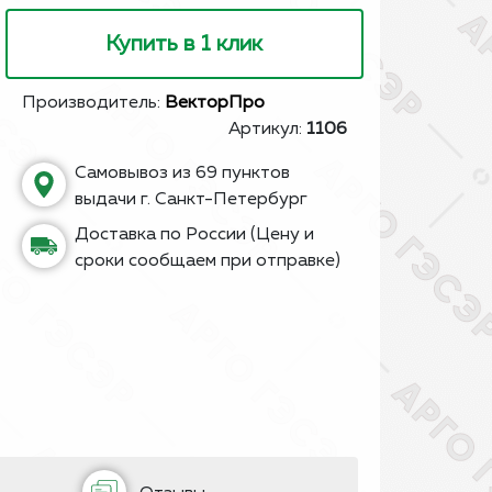
Купить в 1 клик
Производитель:
ВекторПро
Артикул:
1106
Самовывоз из 69 пунктов
выдачи г. Санкт-Петербург
Доставка по России (Цену и
сроки сообщаем при отправке)