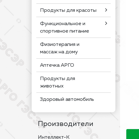
Продукты для красоты
Функциональное и
спортивное питание
Физиотерапия и
массаж на дому
Аптечка АРГО
Продукты для
животных
Здоровый автомобиль
Производители
Интеллект-К