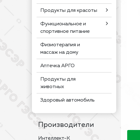
Продукты для красоты
Функциональное и
спортивное питание
Физиотерапия и
массаж на дому
Аптечка АРГО
Продукты для
животных
Здоровый автомобиль
Производители
Интеллект-К