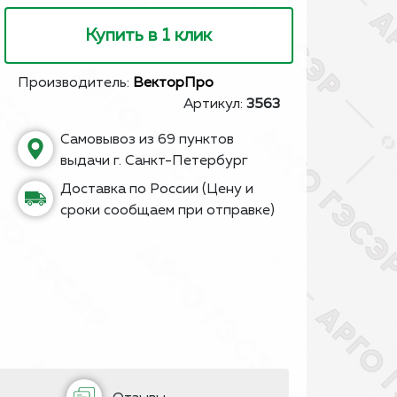
Купить в 1 клик
Производитель:
ВекторПро
Артикул:
3563
Самовывоз из 69 пунктов
выдачи г. Санкт-Петербург
Доставка по России (Цену и
сроки сообщаем при отправке)