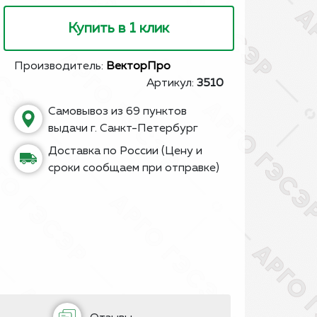
Купить в 1 клик
Производитель:
ВекторПро
Артикул:
3510
Самовывоз из 69 пунктов
выдачи г. Санкт-Петербург
Доставка по России (Цену и
сроки сообщаем при отправке)