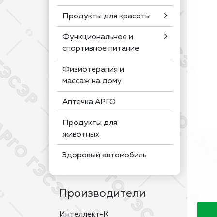
Продукты для красоты
Функциональное и
спортивное питание
Физиотерапия и
массаж на дому
Аптечка АРГО
Продукты для
животных
Здоровый автомобиль
Производители
Интеллект-К