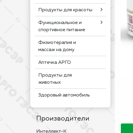
Продукты для красоты
Функциональное и
спортивное питание
Физиотерапия и
массаж на дому
Аптечка АРГО
Продукты для
животных
Здоровый автомобиль
Производители
Интеллект-К