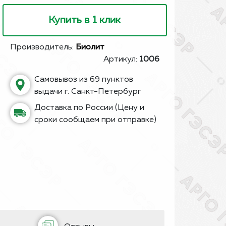
Купить в 1 клик
Производитель:
Биолит
Артикул:
1006
Самовывоз из 69 пунктов
выдачи г. Санкт-Петербург
Доставка по России (Цену и
сроки сообщаем при отправке)