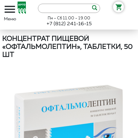
Пн - Сб 11.00 - 19.00
+7 (812) 241-16-15
Интернет-магазин «Арго»
Каталог
Апифарм
Концентрат пищев
КОНЦЕНТРАТ ПИЩЕВОЙ
«ОФТАЛЬМОЛЕПТИН», ТАБЛЕТКИ, 50
ШТ