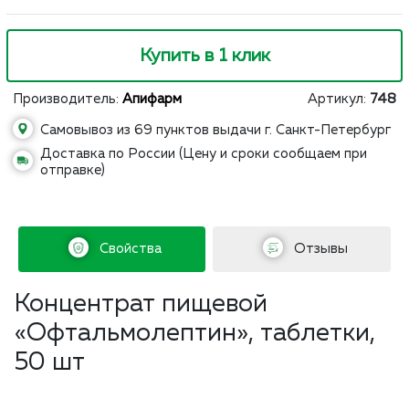
Купить в 1 клик
Производитель:
Апифарм
Артикул:
748
Самовывоз из 69 пунктов выдачи г. Санкт-Петербург
Доставка по России (Цену и сроки сообщаем при
отправке)
Свойства
Отзывы
Концентрат пищевой
«Офтальмолептин», таблетки,
50 шт