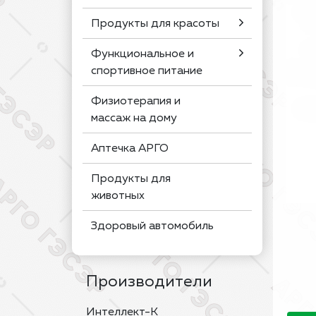
Продукты для красоты
Функциональное и
спортивное питание
Физиотерапия и
массаж на дому
Аптечка АРГО
Продукты для
животных
Здоровый автомобиль
Производители
Интеллект-К