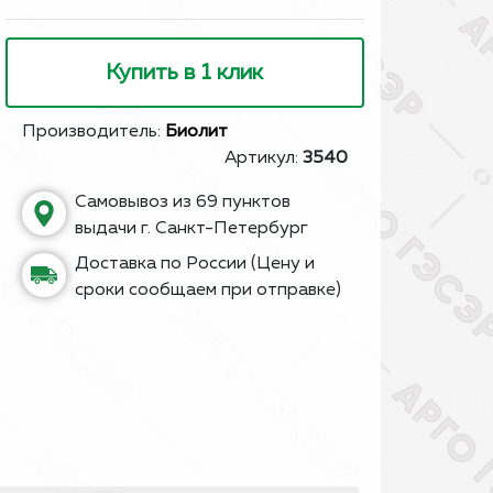
Купить в 1 клик
Производитель:
Биолит
Артикул:
3540
Самовывоз из 69 пунктов
выдачи г. Санкт-Петербург
Доставка по России (Цену и
сроки сообщаем при отправке)